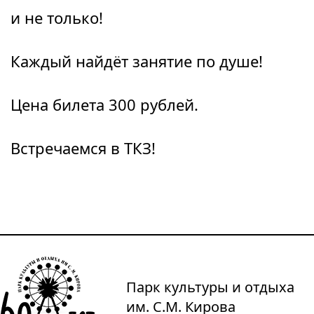
и не только!
Каждый найдёт занятие по душе!
Цена билета 300 рублей.
Встречаемся в ТКЗ!
Парк культуры и отдыха
им. С.М. Кирова