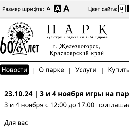
Размер шрифта:
Цвет сайта:
Новости
О парке
Услуги
Купить
|
|
|
23.10.24 | 3 и 4 ноября игры на па
3 и 4 ноября с 12:00 до 17:00 приглаш
Для вас